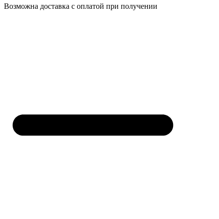
Возможна доставка с оплатой при получении