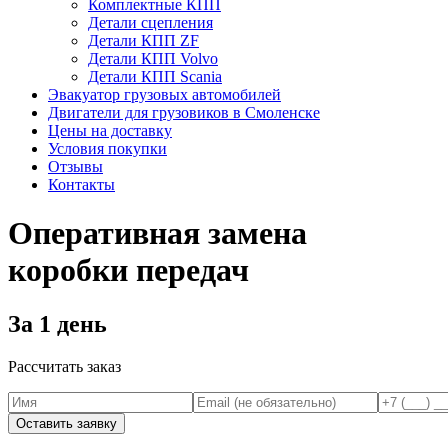
Комплектные КПП
Детали сцепления
Детали КПП ZF
Детали КПП Volvo
Детали КПП Scania
Эвакуатор грузовых автомобилей
Двигатели для грузовиков в Смоленске
Цены на доставку
Условия покупки
Отзывы
Контакты
Оперативная замена
коробки передач
За 1 день
Рассчитать заказ
Оставить заявку