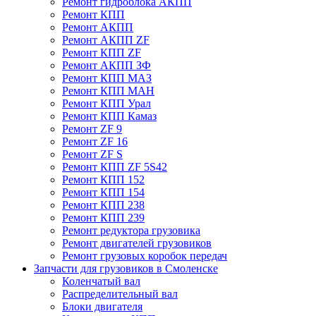
Ремонт гидроблока АКПП
Ремонт КПП
Ремонт АКПП
Ремонт АКПП ZF
Ремонт КПП ZF
Ремонт АКПП ЗФ
Ремонт КПП МАЗ
Ремонт КПП МАН
Ремонт КПП Урал
Ремонт КПП Камаз
Ремонт ZF 9
Ремонт ZF 16
Ремонт ZF S
Ремонт КПП ZF 5S42
Ремонт КПП 152
Ремонт КПП 154
Ремонт КПП 238
Ремонт КПП 239
Ремонт редуктора грузовика
Ремонт двигателей грузовиков
Ремонт грузовых коробок передач
Запчасти для грузовиков в Смоленске
Коленчатый вал
Распределительный вал
Блоки двигателя