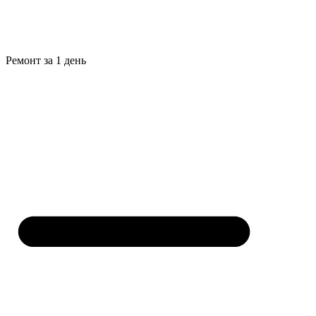
Ремонт за 1 день