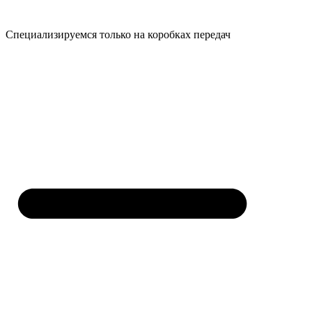
Специализируемся только на коробках передач